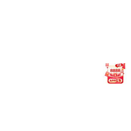
2026-07-12
27 次阅读
宿敌重燃激情NBA马刺雷霆对决开启未来数年巅峰对
抗之旅
2026-07-10
31 次阅读