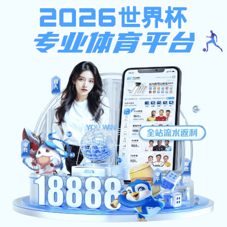
注册入口
首页
体育头条
奥斯皮纳回忆加盟英超前遭身高质疑坚持梦想不放弃