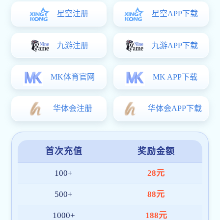
于帕梅卡诺期待德法对决强调世界杯没有绝对强队的
观点
2026-08-04
7 次阅读